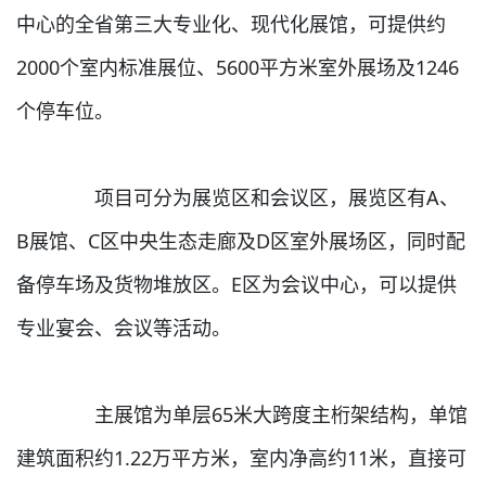
中心的全省第三大专业化、现代化展馆，可提供约
2000个室内标准展位、5600平方米室外展场及1246
个停车位。
项目可分为展览区和会议区，展览区有A、
B展馆、C区中央生态走廊及D区室外展场区，同时配
备停车场及货物堆放区。E区为会议中心，可以提供
专业宴会、会议等活动。
主展馆为单层65米大跨度主桁架结构，单馆
建筑面积约1.22万平方米，室内净高约11米，直接可