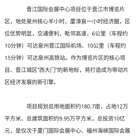
晋江国际会展中心项目位于晋江市博览片
区，地处泉州核心半小时、厦漳泉一小时经济圈，区
位优势明显，交通便利，毗邻高速，6公里（车程约
10分钟）可达泉州晋江国际机场、10公里（车程约
15分钟）可达泉州高铁站。作为博览片区的核心项
目、晋江城区“西大门”的新地标，将打造成为带动片
区经济发展的新引擎。
项目规划总用地面积约180.7亩，占地12万
平方米，总建筑面积约9.95万平方米，总投资10亿
元，是仅次于厦门国际会展中心、福州海峡国际会展