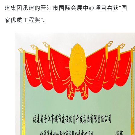
建集团承建的晋江市国际会展中心项目喜获“国
家优质工程奖”。