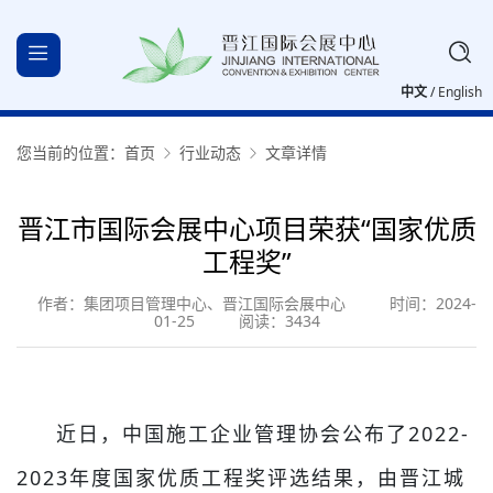
中文
/
English
您当前的位置：
首页
行业动态
文章详情
晋江市国际会展中心项目荣获“国家优质
工程奖”
作者：集团项目管理中心、晋江国际会展中心
时间：2024-
01-25
阅读：3434
近日，中国施工企业管理协会公布了2022-
2023年度国家优质工程奖评选结果，由晋江城