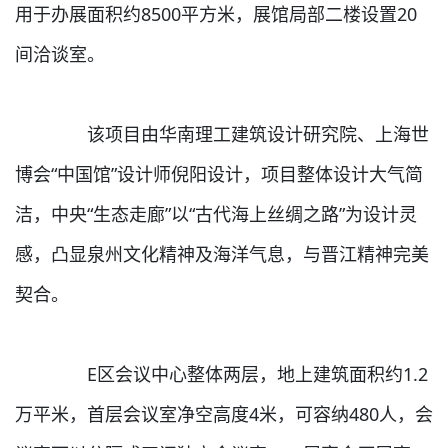
用于办展面积约8500平方米，展馆局部二楼设置20
间洽谈室。
该项目由华南理工建筑设计研究院、上海世
博会“中国馆”设计师倪阳设计，项目整体设计大气简
洁，中央“生态走廊”以“古代海上丝绸之路”为设计灵
感，凸显泉州文化精神及海洋气息，与晋江精神完美
契合。
E区会议中心整体两层，地上建筑面积约1.2
万平米，首层会议室净空高度4米，可容纳480人，会