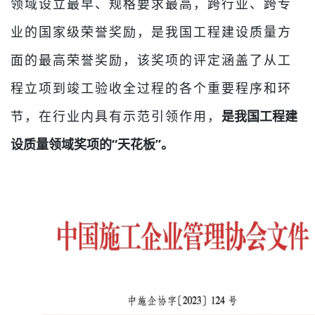
领域设立最早、规格要求最高，跨行业、跨专
业的国家级荣誉奖励，是我国工程建设质量方
面的最高荣誉奖励，该奖项的评定涵盖了从工
程立项到竣工验收全过程的各个重要程序和环
节，在行业内具有示范引领作用，
是我国工程建
设质量领域奖项的“天花板”。