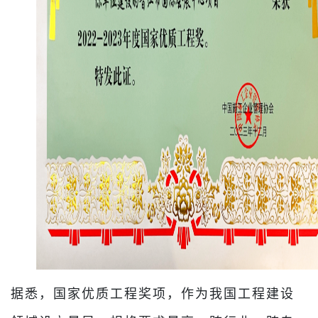
据悉，国家优质工程奖项，作为我国工程建设