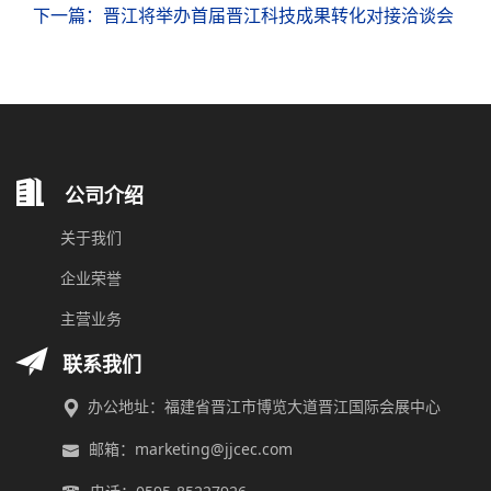
下一篇：晋江将举办首届晋江科技成果转化对接洽谈会
公司介绍
关于我们
企业荣誉
主营业务
联系我们
办公地址：福建省晋江市博览大道晋江国际会展中心
邮箱：marketing@jjcec.com