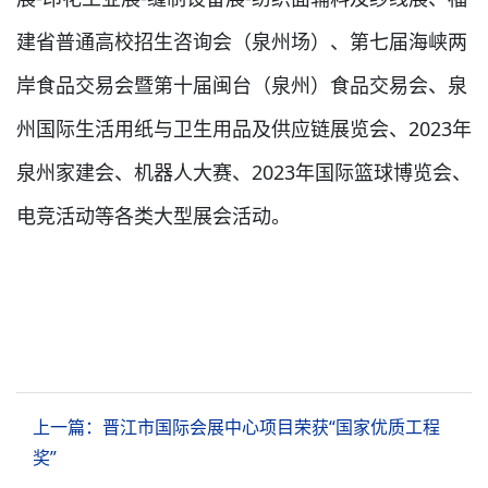
建省普通高校招生咨询会（泉州场）、第七届海峡两
岸食品交易会暨第十届闽台（泉州）食品交易会、泉
州国际生活用纸与卫生用品及供应链展览会、2023年
泉州家建会、机器人大赛、2023年国际篮球博览会、
电竞活动等各类大型展会活动。
上一篇：晋江市国际会展中心项目荣获“国家优质工程
奖”