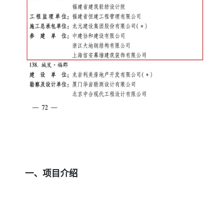
一、项目介绍