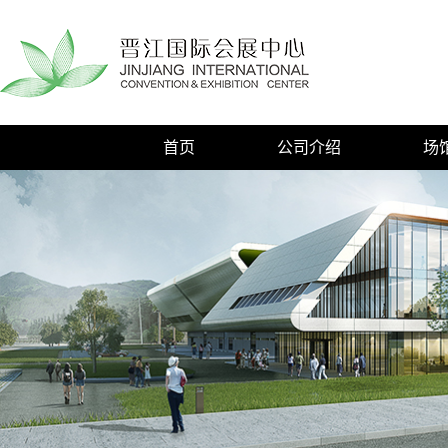
首页
公司介绍
场