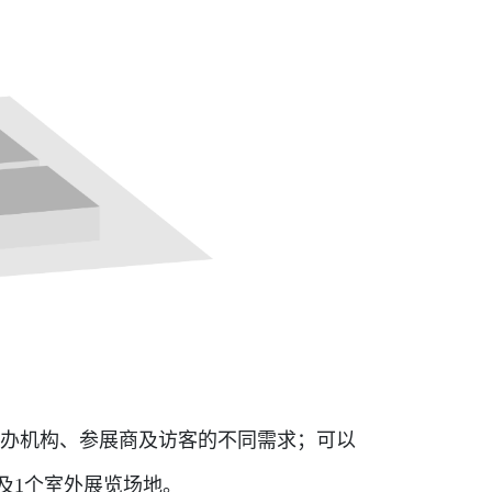
主办机构、参展商及访客的不同需求；可以
馆及1个室外展览场地。