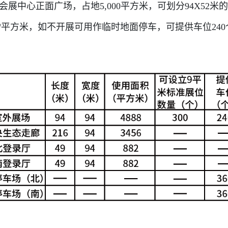
会展中心正面广场，占地5,000平方米，可划分94X52米
/平方米，如不开展可用作临时地面停车，可提供车位240