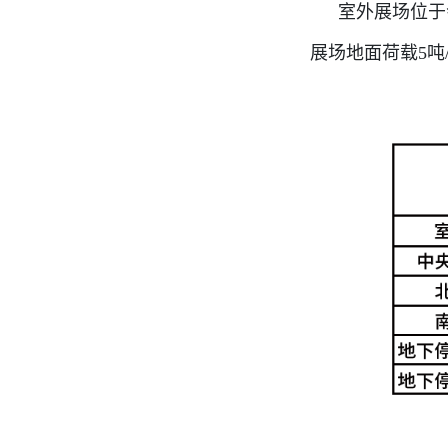
室外展场位于
展场地面荷载5吨