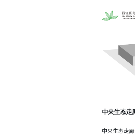
中央生态走
中央生态走廊