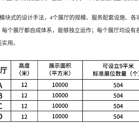
模块式的设计手法，4个展厅的规模、服务配套设施、各
；每个展厅都自成体系，能够独立运作；每个展厅均设有
活实用。