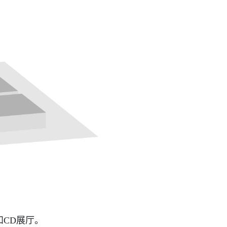
CD展厅。