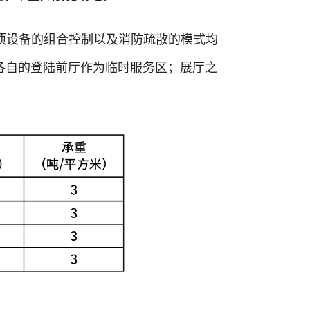
项设备的组合控制以及消防疏散的模式均
各自的登陆前厅作为临时服务区；展厅之