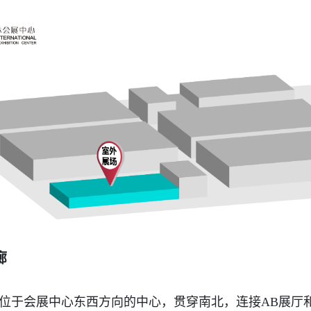
廊
位于会展中心东西方向的中心，贯穿南北，连接AB展厅和