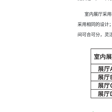
室内展厅采用
采用相同的设计
间可合可分，灵