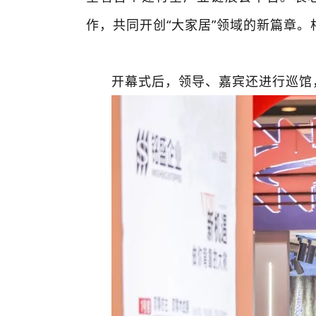
作，共同开创“大家居”领域的新篇章
开幕式后，领导、嘉宾还进行巡馆