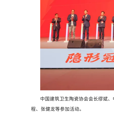
中国建筑卫生陶瓷协会会长缪斌、
程、张健龙等参加活动。