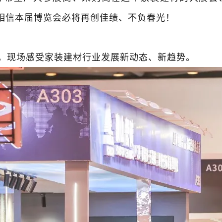
。相信本届博览会必将再创佳绩、不负春光！
，现场感受家装建材行业发展新动态、新趋势。