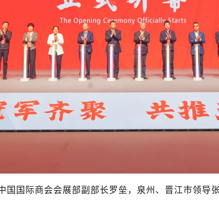
中国国际商会会展部副部长罗垒，泉州、晋江市领导