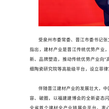
受泉州市委常委、晋江市委书记张
指出，建材产业是晋江传统优势产业
新、品牌塑造，推动传统优势产业向“高
细陶瓷研究院等高能级平台，设立菲律
伴随晋江建材产业的发展壮大，中
容、破圈，以福建建博会的全新姿态
全省首个建材全产业链展会平台。衷