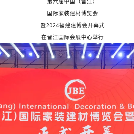
第六届中国（晋江）
国际家装建材博览会
暨2024福建建博会开幕式
在晋江国际会展中心举行