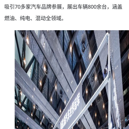
吸引70多家汽车品牌参展，展出车辆800余台，涵盖
燃油、纯电、混动全领域。