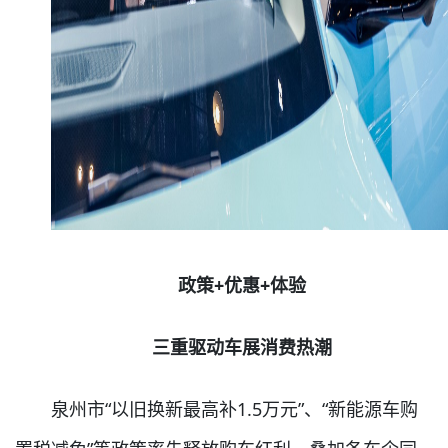
政策+优惠+体验
三重驱动车展消费热潮
泉州市“以旧换新最高补1.5万元”、“新能源车购