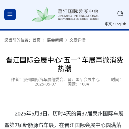
中文
/
English
您当前的位置：
首页
展会新闻
文章详情
晋江国际会展中心“五一” 车展再掀消费
热潮
作者：泉州国际汽车展组委会、晋江国际会展中心
时间：
2025-05-07
阅读：1004
2025年5月3日，历时4天的第37届泉州国际车展
暨第7届新能源汽车展，在晋江国际会展中心圆满落