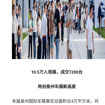
10.5万人观展，成交7200台
再创泉州车展新高度
本届泉州国际车展展览总面积达4万平方米，共