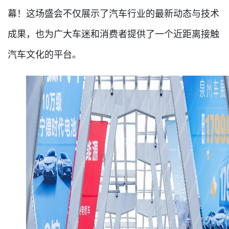
幕！这场盛会不仅展示了汽车行业的最新动态与技术
成果，也为广大车迷和消费者提供了一个近距离接触
汽车文化的平台。