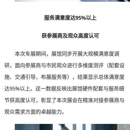
服务满意度达95%以上
获参展商及观众高度认可
本次车展期间，展馆同步开展大规模满意度调
研，面向参展商与市民观众进行多维度测评（配套设
施、交通引导、布展服务等），结果显示总体满意度
达95%以上。这一数据反映出展馆硬件配套与服务细
节获高度认可，彰显了本次展会在精准对接参展商与
观众需求方面的卓越能力。