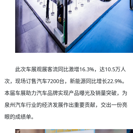
此次车展观展客流同比激增16.3%，达10.5万人
次，现场订售汽车7200台，新能源同比增长22.9%。
本届车展助力汽车品牌实现产品曝光及销量突破，为
泉州汽车行业的经济发展作出重要贡献，交出一份亮
眼的成绩单。