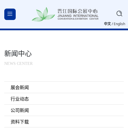
中文
/
English
新闻中心
NEWS CENTER
展会新闻
行业动态
公司新闻
资料下载