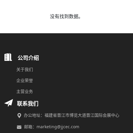
没有找到数据。
公司介绍
关于我们
企业荣誉
主营业务
联系我们
办公地址：福建省晋江市博览大道晋江国际会展中心
邮箱：marketing@jjcec.com