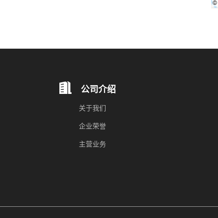
公司介绍
关于我们
企业荣誉
主营业务