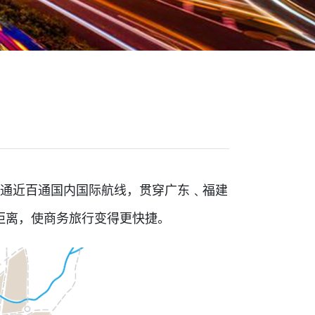
开通近百通国内国际航线，贯穿广东﹑福建
距离，使商务旅行变得更快捷。