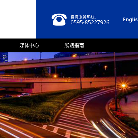
咨询服务热线：
Engli
0595-85227926
媒体中心
展馆指南