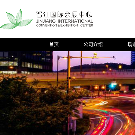
首页
公司介绍
场