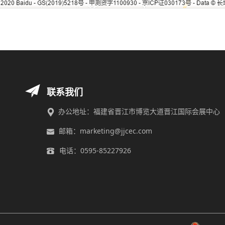
联系我们
办公地址：福建省晋江市博览大道晋江国际会展中心
邮箱：marketing@jjcec.com
电话：0595-85227926