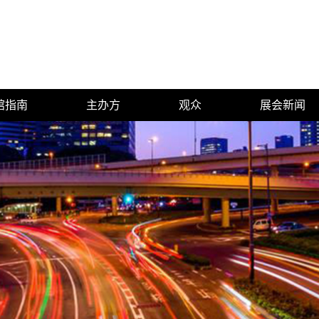
馆指南
主办方
观众
展会新闻