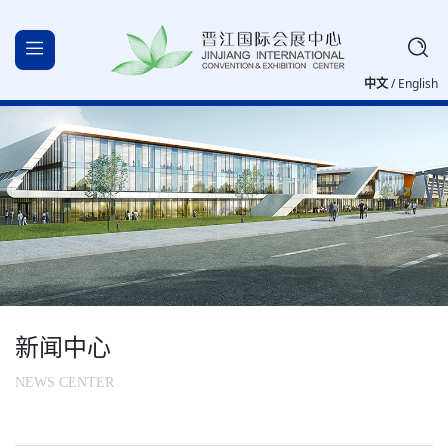
中文
/
English
新闻中心
NEWS CENTER