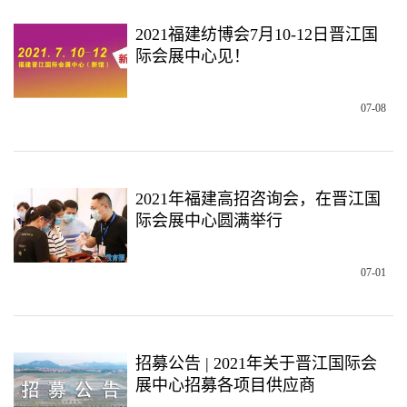
2021福建纺博会7月10-12日晋江国
际会展中心见！
07-08
2021年福建高招咨询会，在晋江国
际会展中心圆满举行
07-01
招募公告 | 2021年关于晋江国际会
展中心招募各项目供应商