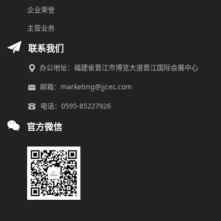
企业荣誉
主营业务
联系我们
办公地址：福建省晋江市博览大道晋江国际会展中心
邮箱：marketing@jjcec.com
电话：0595-85227926
官方微信